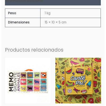
Información adicional
Peso
1 kg
Dimensiones
15 × 10 × 5 cm
Productos relacionados