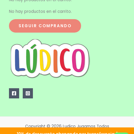
No hay productos en el carrito.
SEGUIR COMPRANDO
Copyright © 2026 Ludico Jugamos Todos